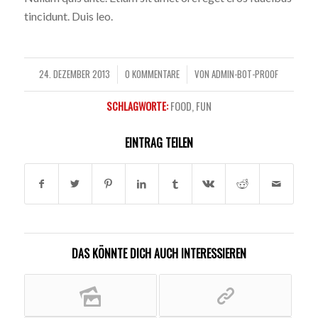
tincidunt. Duis leo.
24. DEZEMBER 2013
0 KOMMENTARE
VON
ADMIN-BOT-PROOF
/
/
SCHLAGWORTE:
FOOD
,
FUN
EINTRAG TEILEN
DAS KÖNNTE DICH AUCH INTERESSIEREN