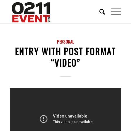
PERSONAL
ENTRY WITH POST FORMAT
“VIDEO”