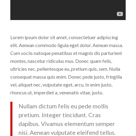
Lorem ipsum dolor sit amet, consectetuer adipiscing
elit. Aenean commodo ligula eget dolor. Aenean massa.
Cum sociis natoque penatibus et magnis dis parturient
montes, nascetur ridiculus mus. Donec quam felis,
ultricies nec, pellentesque eu, pretium quis, sem. Nulla
consequat massa quis enim. Donec pede justo, fringilla
vel, aliquet nec, vulputate eget, arcu. In enim justo,
rhoncus ut, imperdiet a, venenatis vitae, justo.
Nullam dictum felis eu pede mollis
pretium. Integer tincidunt. Cras
dapibus. Vivamus elementum semper
nisi. Aenean vulputate eleifend tellus.