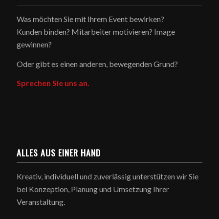
Was möchten Sie mit Ihrem Event bewirken?
Kunden binden? Mitarbeiter motivieren? Image
gewinnen?
Oder gibt es einen anderen, bewegenden Grund?
Sprechen Sie uns an.
ALLES AUS EINER HAND
Kreativ, individuell und zuverlässig unterstützen wir Sie
bei Konzeption, Planung und Umsetzung Ihrer
Veranstaltung.