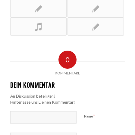
0
KOMMENTARE
DEIN KOMMENTAR
An Diskussion beteiligen?
Hinterlasse uns Deinen Kommentar!
*
Name