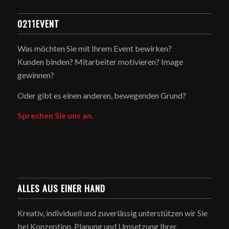
0211EVENT
Was möchten Sie mit Ihrem Event bewirken?
Kunden binden? Mitarbeiter motivieren? Image
gewinnen?
Oder gibt es einen anderen, bewegenden Grund?
Sprechen Sie uns an.
ALLES AUS EINER HAND
Kreativ, individuell und zuverlässig unterstützen wir Sie
bei Konzeption, Planung und Umsetzung Ihrer