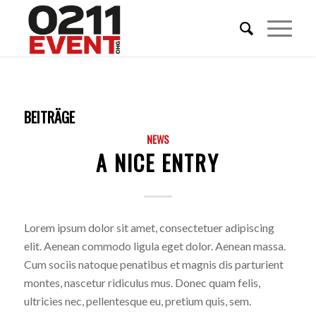
BEITRÄGE
NEWS
A NICE ENTRY
Lorem ipsum dolor sit amet, consectetuer adipiscing
elit. Aenean commodo ligula eget dolor. Aenean massa.
Cum sociis natoque penatibus et magnis dis parturient
montes, nascetur ridiculus mus. Donec quam felis,
ultricies nec, pellentesque eu, pretium quis, sem.