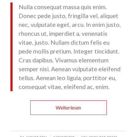
Nulla consequat massa quis enim.
Donec pede justo, fringilla vel, aliquet
nec, vulputate eget, arcu. In enim justo,
rhoncus ut, imperdiet a, venenatis
vitae, justo. Nullam dictum felis eu
pede mollis pretium. Integer tincidunt.
Cras dapibus. Vivamus elementum
semper nisi. Aenean vulputate eleifend
tellus. Aenean leo ligula, porttitor eu,
consequat vitae, eleifend ac, enim.
Weiterlesen