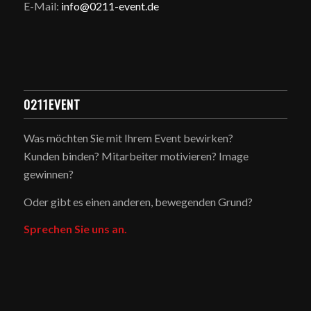
E-Mail:
info@0211-event.de
0211EVENT
Was möchten Sie mit Ihrem Event bewirken?
Kunden binden? Mitarbeiter motivieren? Image
gewinnen?
Oder gibt es einen anderen, bewegenden Grund?
Sprechen Sie uns an.