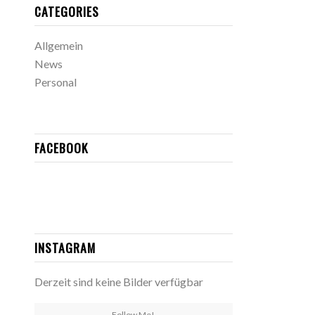
CATEGORIES
Allgemein
News
Personal
FACEBOOK
INSTAGRAM
Derzeit sind keine Bilder verfügbar
Follow Me!