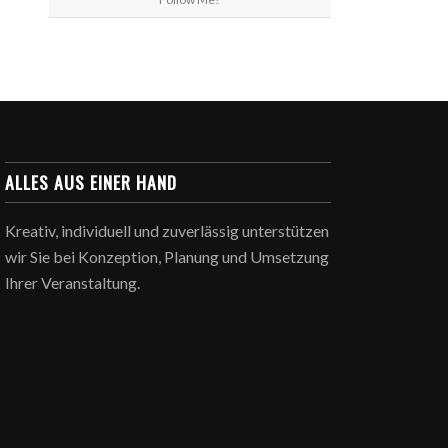
ALLES AUS EINER HAND
Kreativ, individuell und zuverlässig unterstützen
wir Sie bei Konzeption, Planung und Umsetzung
Ihrer Veranstaltung.