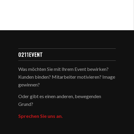
0211EVENT
Was möchten Sie mit Ihrem Event bewirken?
Kunden binden? Mitarbeiter motivieren? Image
gewinnen?
Oder gibt es einen anderen, bewegenden
Grund?
Sprechen Sie uns an.