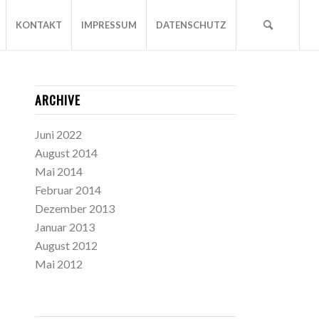
KONTAKT
IMPRESSUM
DATENSCHUTZ
ARCHIVE
Juni 2022
August 2014
Mai 2014
Februar 2014
Dezember 2013
Januar 2013
August 2012
Mai 2012