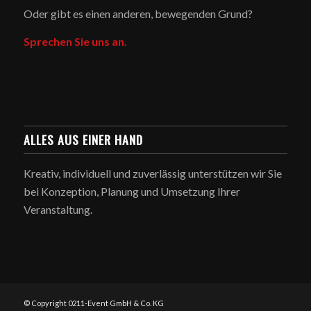
Oder gibt es einen anderen, bewegenden Grund?
Sprechen Sie uns an.
ALLES AUS EINER HAND
Kreativ, individuell und zuverlässig unterstützen wir Sie
bei Konzeption, Planung und Umsetzung Ihrer
Veranstaltung.
© Copyright 0211-Event GmbH & Co. KG